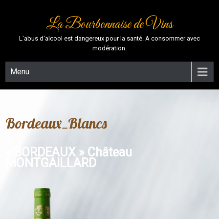
La Bourbonnaise de Vins
L'abus d'alcool est dangereux pour la santé. A consommer avec
modération.
Menu
Bordeaux_Blancs
« BORDEAUX » Château
MONTGAILLARD